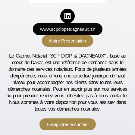
www.scpdiopetdagneaux.sn
Notre Présentation
Le Cabinet Notarial "SCP DIOP & DAGNEAUX" , basé au
cœur de Dakar, est une référence de confiance dans le
domaine des services notariaux. Forts de plusieurs années
d'expérience, nous offrons une expertise juridique de haut
niveau pour accompagner nos clients dans toutes leurs
démarches notariales. Pour en savoir plus sur nos services
ou pour prendre rendez-vous, n'hésitez pas à nous contacter.
Nous sommes à votre disposition pour vous assister dans
toutes vos démarches notariales.
Enregistrer le contact