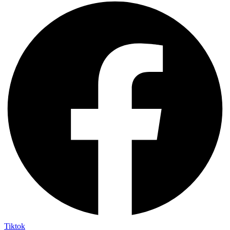
Tiktok