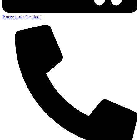
Enregistrer Contact