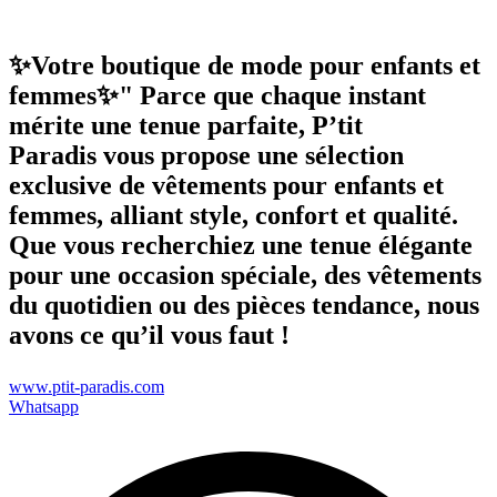
✨Votre boutique de mode pour enfants et
femmes✨" Parce que chaque instant
mérite une tenue parfaite,
P’tit
Paradis
vous propose une sélection
exclusive de vêtements pour enfants et
femmes, alliant style, confort et qualité.
Que vous recherchiez une tenue élégante
pour une occasion spéciale, des vêtements
du quotidien ou des pièces tendance, nous
avons ce qu’il vous faut !
www.ptit-paradis.com
Whatsapp