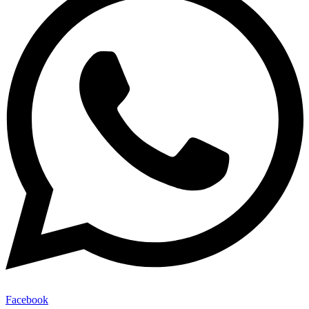
Facebook