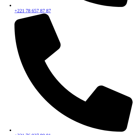
+221 78 657 87 87