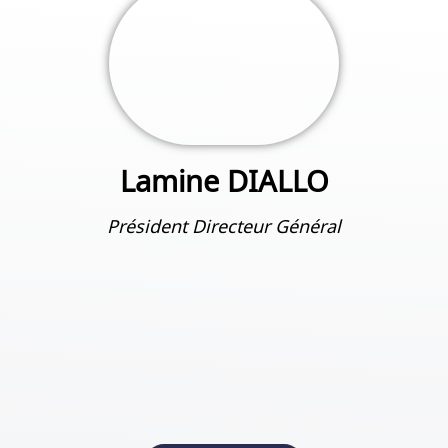
Lamine DIALLO
Président Directeur Général