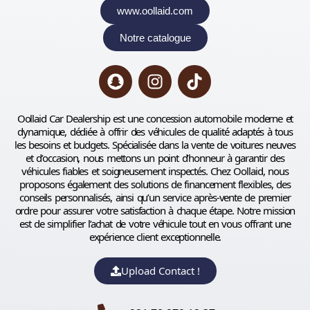
www.oollaid.com
Notre catalogue
Oollaid Car Dealership est une concession automobile moderne et
dynamique, dédiée à offrir des véhicules de qualité adaptés à tous
les besoins et budgets. Spécialisée dans la vente de voitures neuves
et d’occasion, nous mettons un point d’honneur à garantir des
véhicules fiables et soigneusement inspectés. Chez Oollaid, nous
proposons également des solutions de financement flexibles, des
conseils personnalisés, ainsi qu’un service après-vente de premier
ordre pour assurer votre satisfaction à chaque étape. Notre mission
est de simplifier l’achat de votre véhicule tout en vous offrant une
expérience client exceptionnelle.
Upload Contact !