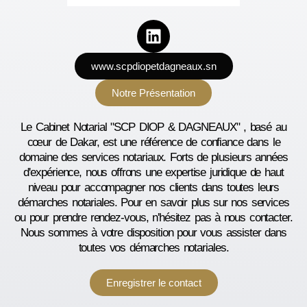
www.scpdiopetdagneaux.sn
Notre Présentation
Le Cabinet Notarial "SCP DIOP & DAGNEAUX" , basé au
cœur de Dakar, est une référence de confiance dans le
domaine des services notariaux. Forts de plusieurs années
d'expérience, nous offrons une expertise juridique de haut
niveau pour accompagner nos clients dans toutes leurs
démarches notariales. Pour en savoir plus sur nos services
ou pour prendre rendez-vous, n'hésitez pas à nous contacter.
Nous sommes à votre disposition pour vous assister dans
toutes vos démarches notariales.
Enregistrer le contact