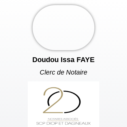
Doudou Issa FAYE
Clerc de Notaire