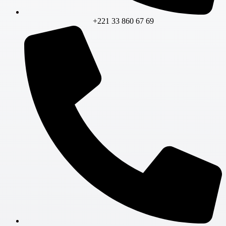
+221 33 860 67 69