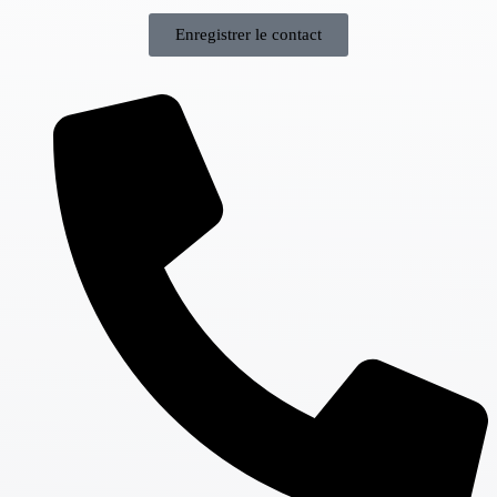
Enregistrer le contact