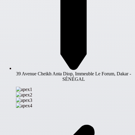
39 Avenue Cheikh Anta Diop, Immeuble Le Forum, Dakar -
SÉNÉGAL