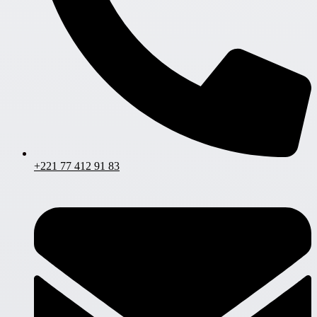
+221 77 412 91 83