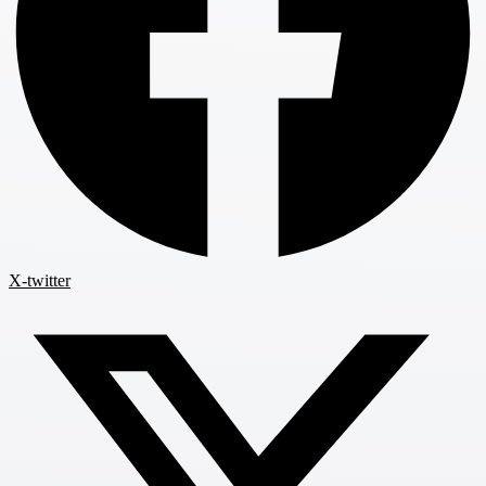
X-twitter