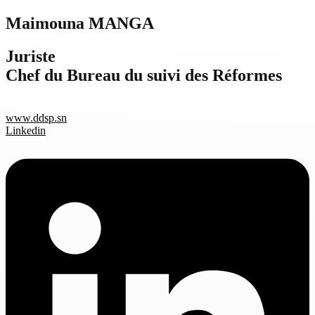
Maimouna MANGA
Juriste
Chef du Bureau du suivi des Réformes
www.ddsp.sn
Linkedin