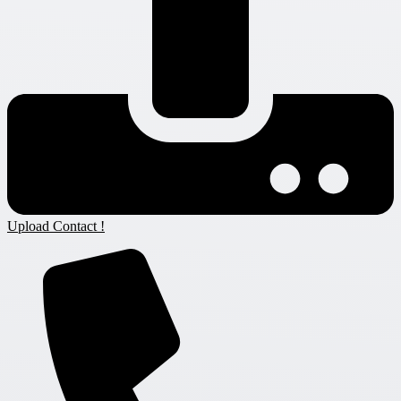
Upload Contact !