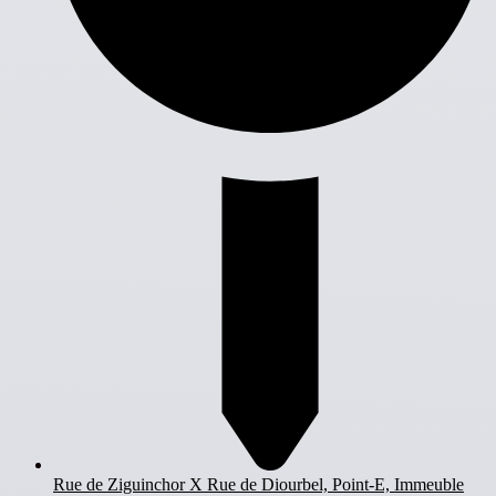
Rue de Ziguinchor X Rue de Diourbel, Point-E, Immeuble