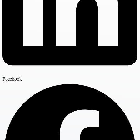
Facebook