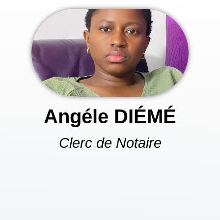
Angéle DIÉMÉ
Clerc de Notaire