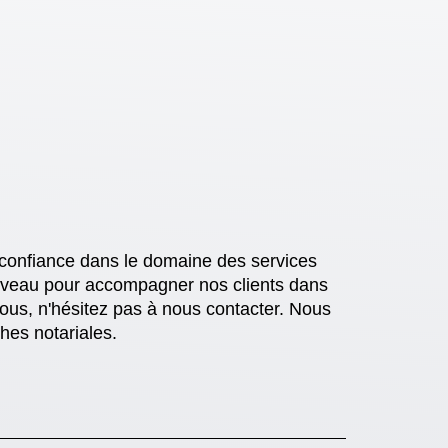
onfiance dans le domaine des services
 niveau pour accompagner nos clients dans
ous, n'hésitez pas à nous contacter. Nous
hes notariales.