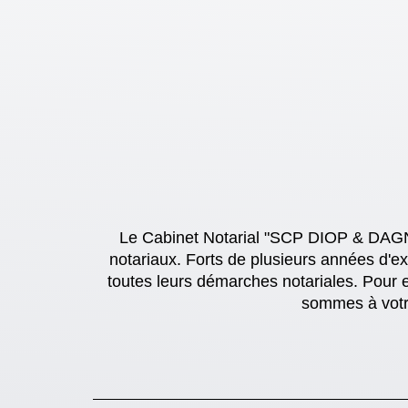
Le Cabinet Notarial "SCP DIOP & DAGN
notariaux. Forts de plusieurs années d'e
toutes leurs démarches notariales. Pour 
sommes à votre