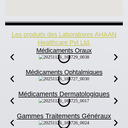
Les produits des Laboratoires AHAAN
Healthcare Pvt Ltd.
Médicaments Oraux
Médicaments Ophtalmiques
Médicaments Dermatologiques
Gammes Traitements Généraux