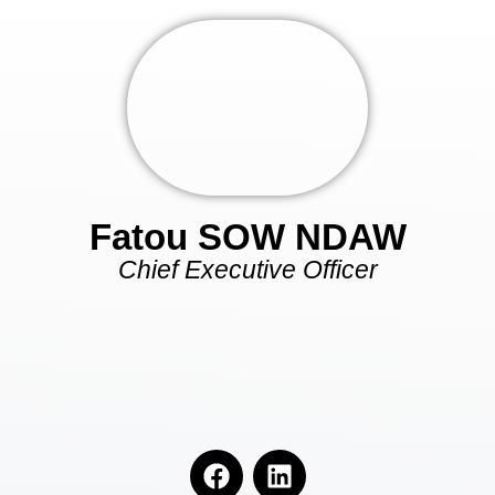
Fatou SOW NDAW
Chief Executive Officer