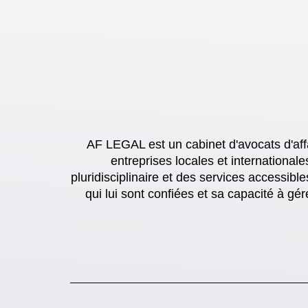
AF LEGAL est un cabinet d'avocats d'aff
entreprises locales et international
pluridisciplinaire et des services accessib
qui lui sont confiées et sa capacité à gé