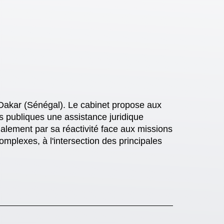
 Dakar (Sénégal). Le cabinet propose aux
és publiques une assistance juridique
galement par sa réactivité face aux missions
omplexes, à l'intersection des principales