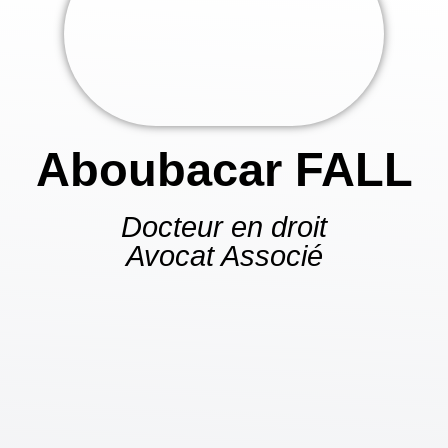
Aboubacar FALL
Docteur en droit
Avocat Associé