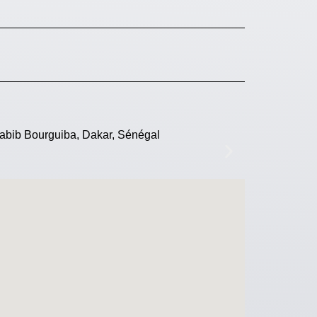
Habib Bourguiba, Dakar, Sénégal