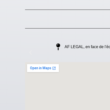
AF LEGAL, en face de l'é