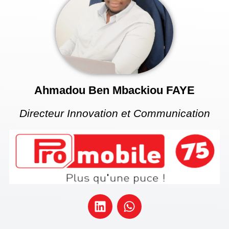
Ahmadou Ben Mbackiou FAYE
Directeur Innovation et Communication